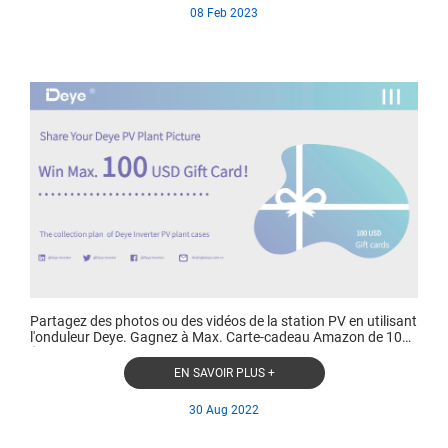
08 Feb 2023
Partagez des photos ou des vidéos de la station PV en utilisant
l'onduleur Deye. Gagnez à Max. Carte-cadeau Amazon de 100
$!
EN SAVOIR PLUS +
30 Aug 2022