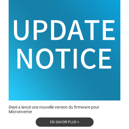
Deye a lancé une nouvelle version du firmware pour
Microinverter
EN SAVOIR PLUS +