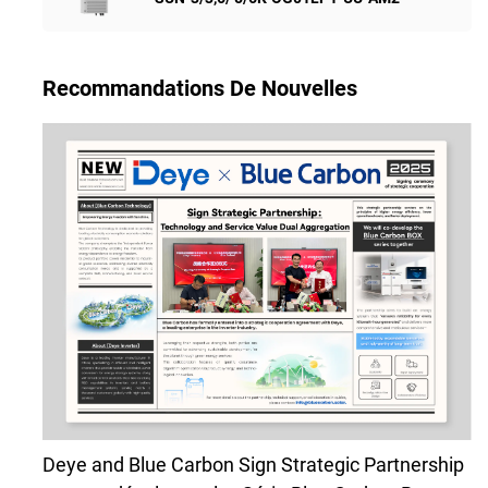
Recommandations De Nouvelles
Deye and Blue Carbon Sign Strategic Partnership