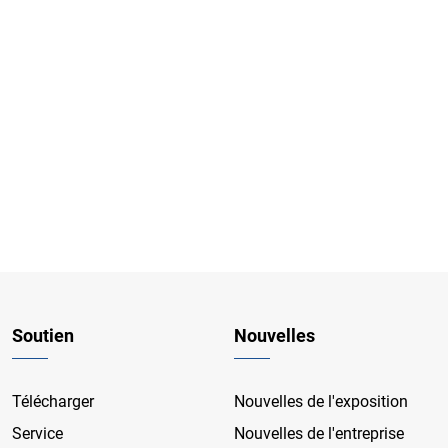
Soutien
Nouvelles
Télécharger
Nouvelles de l'exposition
Service
Nouvelles de l'entreprise