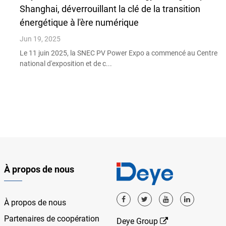
Shanghai, déverrouillant la clé de la transition
énergétique à l'ère numérique
Jun 19, 2025
Le 11 juin 2025, la SNEC PV Power Expo a commencé au Centre
national d'exposition et de c...
À propos de nous
À propos de nous
Partenaires de coopération
Deye Group