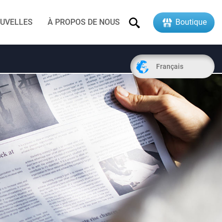
UVELLES
À PROPOS DE NOUS
Boutique
Français