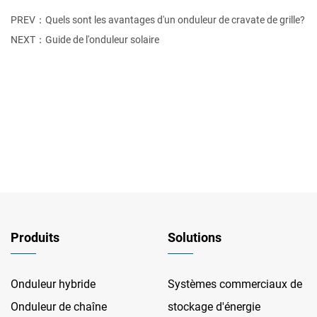
PREV：Quels sont les avantages d'un onduleur de cravate de grille?
NEXT：Guide de l'onduleur solaire
Produits
Solutions
Onduleur hybride
Systèmes commerciaux de
Onduleur de chaîne
stockage d'énergie