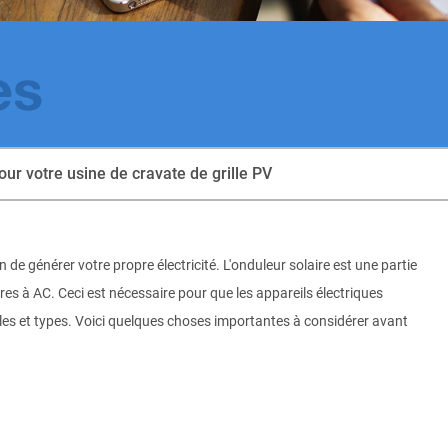
es
our votre usine de cravate de grille PV
e générer votre propre électricité. L'onduleur solaire est une partie
res à AC. Ceci est nécessaire pour que les appareils électriques
les et types. Voici quelques choses importantes à considérer avant