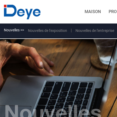
MAISON
PRO
Nouvelles >>
Nouvelles de l'exposition
Nouvelles de l'entreprise
Nouvelles