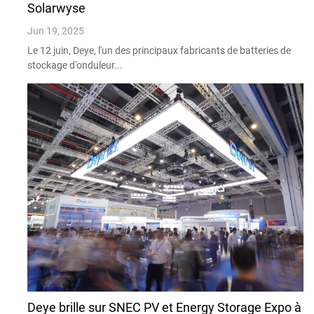
Solarwyse
Jun 19, 2025
Le 12 juin, Deye, l'un des principaux fabricants de batteries de
stockage d'onduleur...
Deye brille sur SNEC PV et Energy Storage Expo à