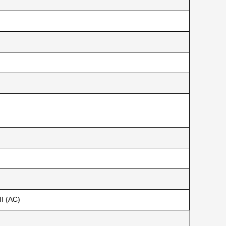
II (AC)