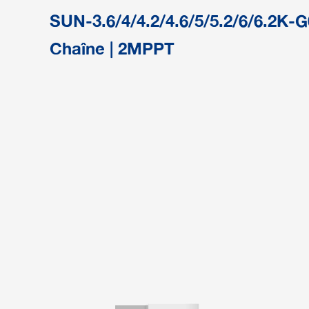
SUN-3.6/4/4.2/4.6/5/5.2/6/6.2K-G
Chaîne | 2MPPT