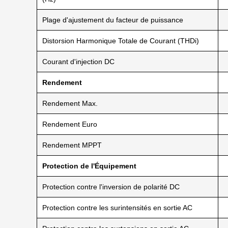
Plage d'ajustement du facteur de puissance
Distorsion Harmonique Totale de Courant (THDi)
Courant d'injection DC
Rendement
Rendement Max.
Rendement Euro
Rendement MPPT
Protection de l'Équipement
Protection contre l'inversion de polarité DC
Protection contre les surintensités en sortie AC