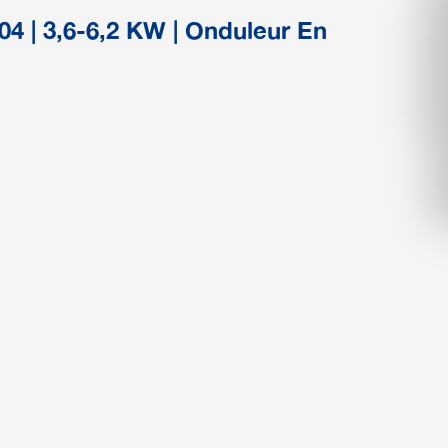
04 | 3,6-6,2 KW | Onduleur En