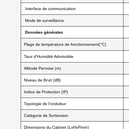
Interface de communication
Mode de surveillance
Données générales
Plage de température de fonctionnement(°C)
Taux d'Humidité Admissible
Altitude Permise (m)
Niveau de Bruit (dB)
Indice de Protection (IP)
Topologie de l'onduleur
Catégorie de Surtension
Dimensions du Cabinet (LxHxPmm)