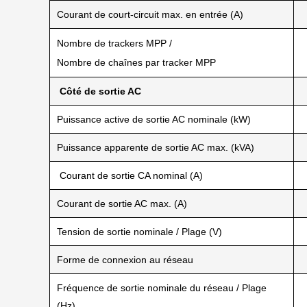
Courant de court-circuit max. en entrée (A)
Nombre de trackers MPP /
Nombre de chaînes par tracker MPP
Côté de sortie AC
Puissance active de sortie AC nominale (kW)
Puissance apparente de sortie AC max. (kVA)
Courant de sortie CA nominal (A)
Courant de sortie AC max. (A)
Tension de sortie nominale / Plage (V)
Forme de connexion au réseau
Fréquence de sortie nominale du réseau / Plage
(Hz)