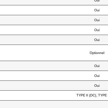
Oui
Oui
Oui
Oui
Oui
Optionnel
Oui
Oui
Oui
TYPE II (DC), TYPE 