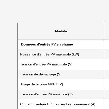
Modèle
Données d'entrée PV en chaîne
Puissance d'entrée PV maximale (kW)
Tension d'entrée PV maximale (V)
Tension de démarrage (V)
Plage de tension MPPT (V)
Tension d'entrée PV nominale (V)
Courant d'entrée PV max. en fonctionnement (A)