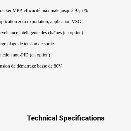
tracker MPP, efficacité maximale jusqu'à 97,5 %
plication zéro exportation, application VSG
rveillance intelligente des chaînes (en option)
rge plage de tension de sortie
nction anti-PID (en option)
nsion de démarrage basse de 80V
Technical Specifications