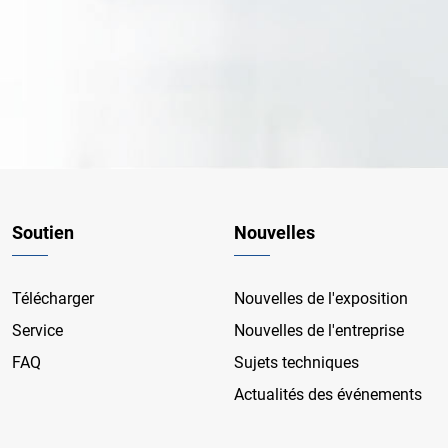
Soutien
Nouvelles
Télécharger
Nouvelles de l'exposition
Service
Nouvelles de l'entreprise
FAQ
Sujets techniques
Actualités des événements