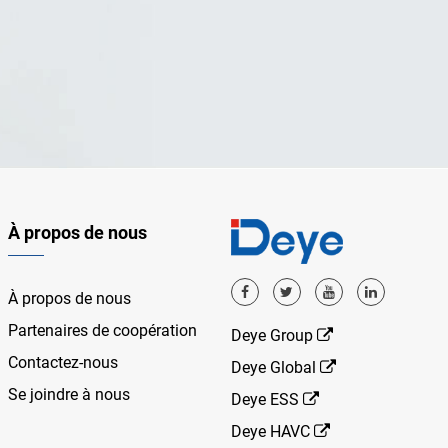
À propos de nous
À propos de nous
Partenaires de coopération
Deye Group
Contactez-nous
Deye Global
Se joindre à nous
Deye ESS
Deye HAVC