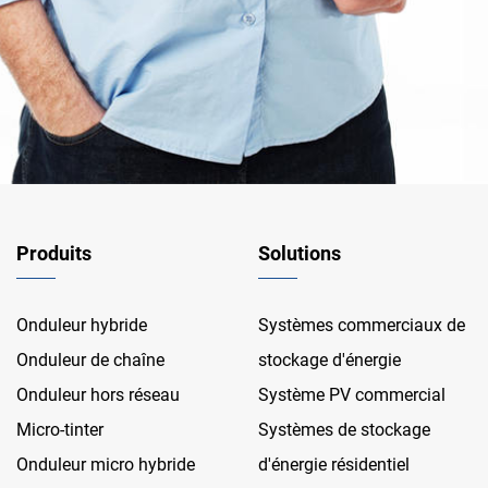
Produits
Solutions
Onduleur hybride
Systèmes commerciaux de
Onduleur de chaîne
stockage d'énergie
Onduleur hors réseau
Système PV commercial
Micro-tinter
Systèmes de stockage
Onduleur micro hybride
d'énergie résidentiel